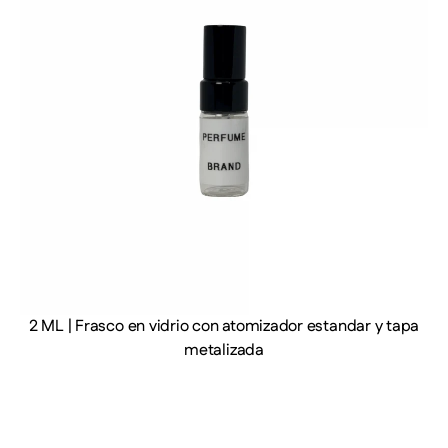
2 ML | Frasco en vidrio con atomizador estandar y tapa
metalizada