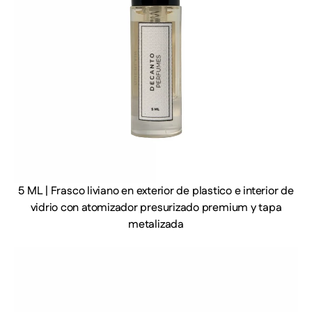
5 ML | Frasco liviano en exterior de plastico e interior de
vidrio con atomizador presurizado premium y tapa
metalizada