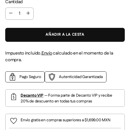
Cantidad
Cantidad
AÑADIR A LA CESTA
Impuesto incluido.
Envío
calculado en el momento de la
compra.
Pago Seguro
Autenticidad Garantizada
Decanto VIP
— Forma parte de Decanto VIP y recibe
20% de descuento en todas tus compras
Envío gratis en compras superiores a $1,699.00 MXN