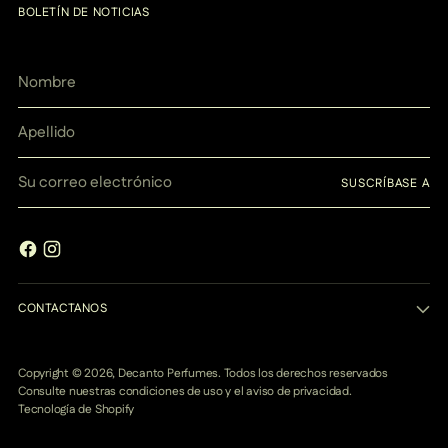
BOLETÍN DE NOTICIAS
Nombre
Apellido
Su
SUSCRÍBASE A
correo
electrónico
CONTACTANOS
Copyright © 2026,
Decanto Perfumes
. Todos los derechos reservados
Consulte nuestras condiciones de uso y el aviso de privacidad.
Tecnología de Shopify