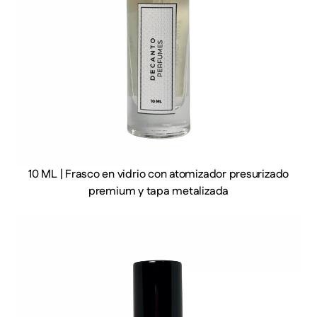
10 ML | Frasco en vidrio con atomizador presurizado
premium y tapa metalizada