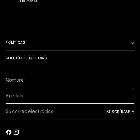
POLÍTICAS
BOLETÍN DE NOTICIAS
Nombre
Apellido
Su
SUSCRÍBASE A
correo
electrónico