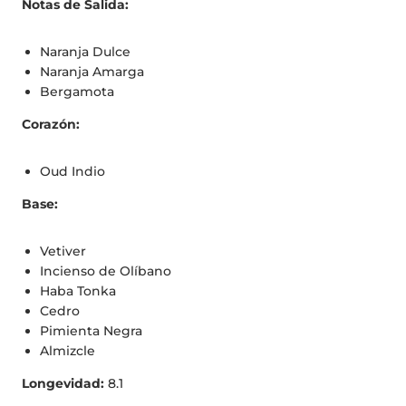
Notas de Salida:
Naranja Dulce
Naranja Amarga
Bergamota
Corazón:
Oud Indio
Base:
Vetiver
Incienso de Olíbano
Haba Tonka
Cedro
Pimienta Negra
Almizcle
Longevidad:
8.1