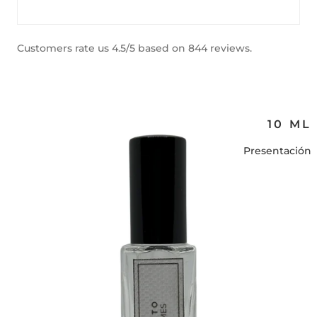
Customers rate us 4.5/5 based on 844 reviews.
10 ML
Presentación