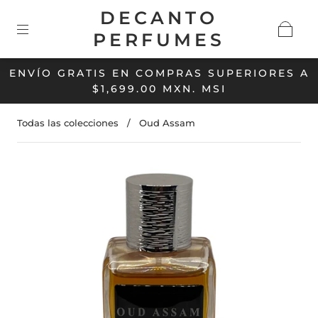
DECANTO
PERFUMES
ENVÍO GRATIS EN COMPRAS SUPERIORES A
$1,699.00 MXN. MSI
Todas las colecciones
/
Oud Assam