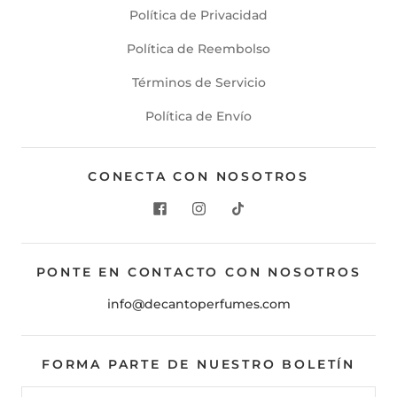
Política de Privacidad
Política de Reembolso
Términos de Servicio
Política de Envío
CONECTA CON NOSOTROS
PONTE EN CONTACTO CON NOSOTROS
info@decantoperfumes.com
FORMA PARTE DE NUESTRO BOLETÍN