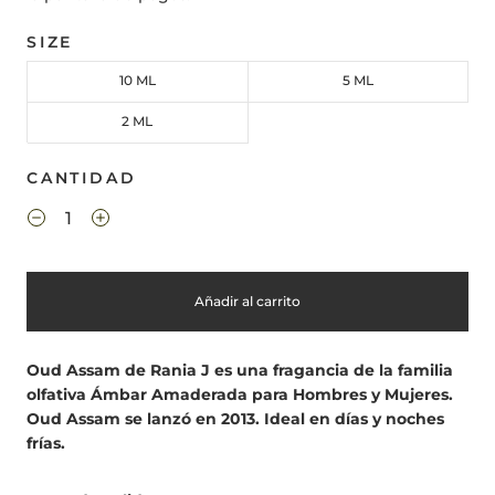
SIZE
10 ML
5 ML
2 ML
CANTIDAD
Añadir al carrito
Oud Assam de Rania J es una fragancia de la familia
olfativa Ámbar Amaderada para Hombres y Mujeres.
Oud Assam se lanzó en 2013. Ideal en días y noches
frías.