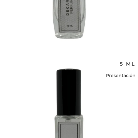
5 ML
Presentación