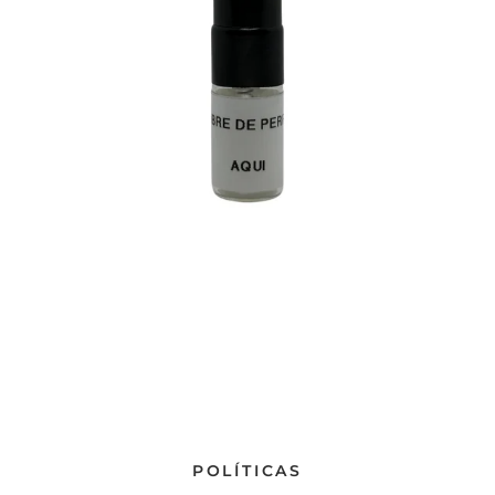
POLÍTICAS