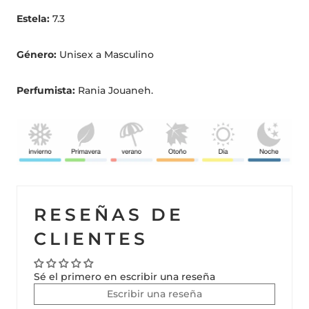
Estela:
7.3
Género:
Unisex a Masculino
Perfumista:
Rania Jouaneh.
RESEÑAS DE
CLIENTES
Sé el primero en escribir una reseña
Escribir una reseña