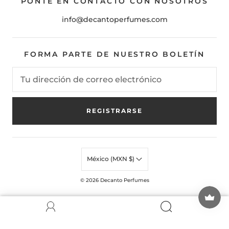
PONTE EN CONTACTO CON NOSOTROS
info@decantoperfumes.com
FORMA PARTE DE NUESTRO BOLETÍN
REGISTRARSE
México (MXN $)
© 2026
Decanto Perfumes