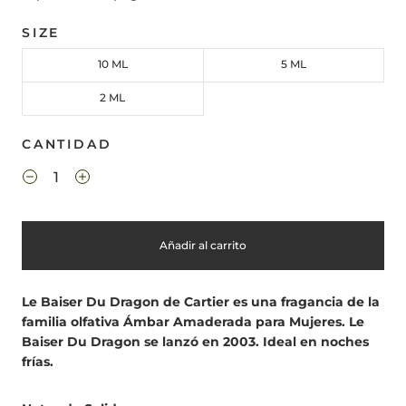
SIZE
10 ML
5 ML
2 ML
CANTIDAD
Añadir al carrito
Le Baiser Du Dragon de Cartier es una fragancia de la
familia olfativa Ámbar Amaderada para Mujeres. Le
Baiser Du Dragon se lanzó en 2003. Ideal en noches
frías.