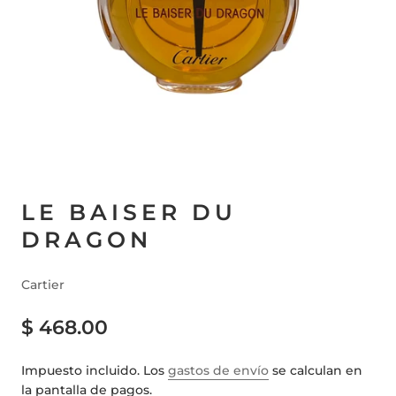
LE BAISER DU
DRAGON
Cartier
$ 468.00
Impuesto incluido. Los
gastos de envío
se calculan en
la pantalla de pagos.