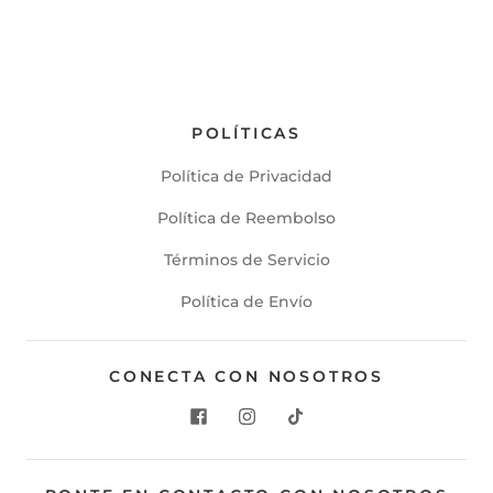
POLÍTICAS
Política de Privacidad
Política de Reembolso
Términos de Servicio
Política de Envío
CONECTA CON NOSOTROS