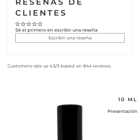
RESEÑAS DE
CLIENTES
Sé el primero en escribir una reseña
Escribir una reseña
Customers rate us 4.5/5 based on 844 reviews.
10 ML
Presentación