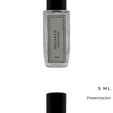
5 ML
Presentación