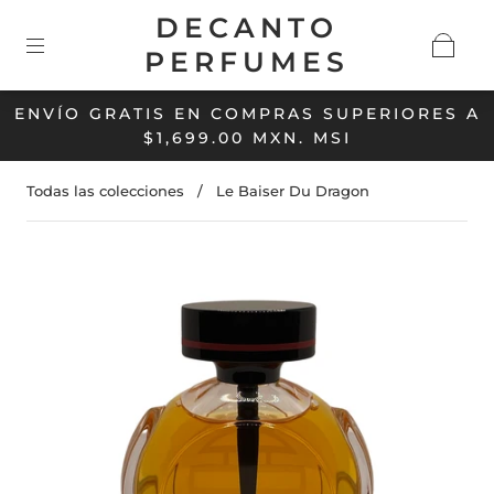
DECANTO
PERFUMES
ENVÍO GRATIS EN COMPRAS SUPERIORES A
$1,699.00 MXN. MSI
Todas las colecciones
/
Le Baiser Du Dragon