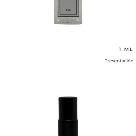
1 ML
Presentación