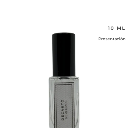
10 ML
Presentación