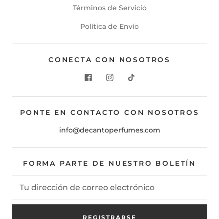
Términos de Servicio
Política de Envío
CONECTA CON NOSOTROS
PONTE EN CONTACTO CON NOSOTROS
info@decantoperfumes.com
FORMA PARTE DE NUESTRO BOLETÍN
REGISTRARSE