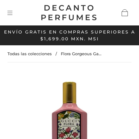
DECANTO
PERFUMES
ENVÍO GRATIS EN COMPRAS SUPERIORES A
$1,699.00 MXN. MSI
Todas las colecciones
/
Flora Gorgeous Ga...