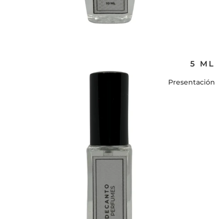
5 ML
Presentación