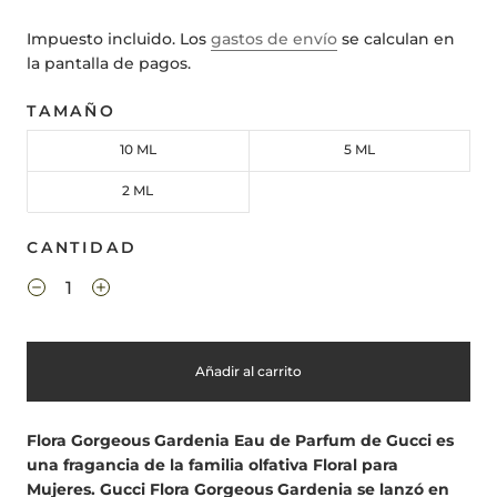
Impuesto incluido. Los
gastos de envío
se calculan en
la pantalla de pagos.
TAMAÑO
10 ML
5 ML
2 ML
CANTIDAD
Añadir al carrito
Flora Gorgeous Gardenia Eau de Parfum de Gucci es
una fragancia de la familia olfativa Floral para
Mujeres. Gucci Flora Gorgeous Gardenia se lanzó en