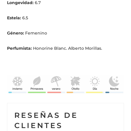
Longevidad:
6.7
Estela:
6.5
Género:
Femenino
Perfumista:
Honorine Blanc. Alberto Morillas.
RESEÑAS DE
CLIENTES