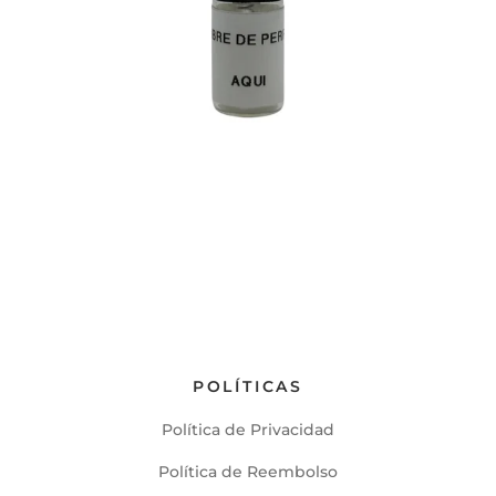
POLÍTICAS
Política de Privacidad
Política de Reembolso