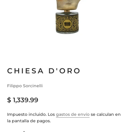
CHIESA D'ORO
Filippo Sorcinelli
$ 1,339.99
Impuesto incluido. Los
gastos de envío
se calculan en
la pantalla de pagos.