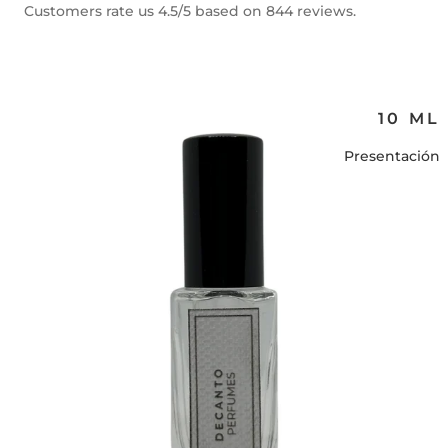
Customers rate us 4.5/5 based on 844 reviews.
10 ML
Presentación