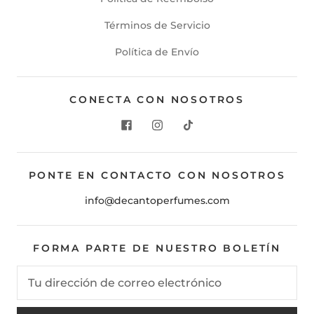
Términos de Servicio
Política de Envío
CONECTA CON NOSOTROS
PONTE EN CONTACTO CON NOSOTROS
info@decantoperfumes.com
FORMA PARTE DE NUESTRO BOLETÍN