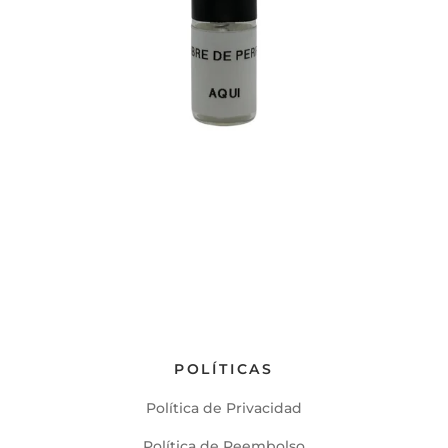
POLÍTICAS
Política de Privacidad
Política de Reembolso