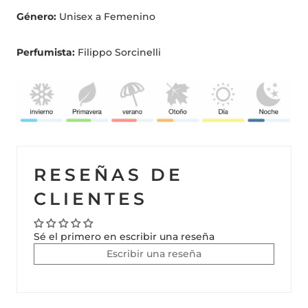
Género:
Unisex a Femenino
Perfumista:
Filippo Sorcinelli
RESEÑAS DE
CLIENTES
Sé el primero en escribir una reseña
Escribir una reseña