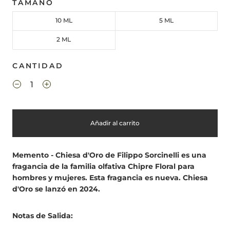
TAMAÑO
10 ML
5 ML
2 ML
CANTIDAD
Añadir al carrito
Memento - Chiesa d'Oro de Filippo Sorcinelli es una
fragancia de la familia olfativa Chipre Floral para
hombres y mujeres. Esta fragancia es nueva. Chiesa
d'Oro se lanzó en 2024.
Notas de Salida: