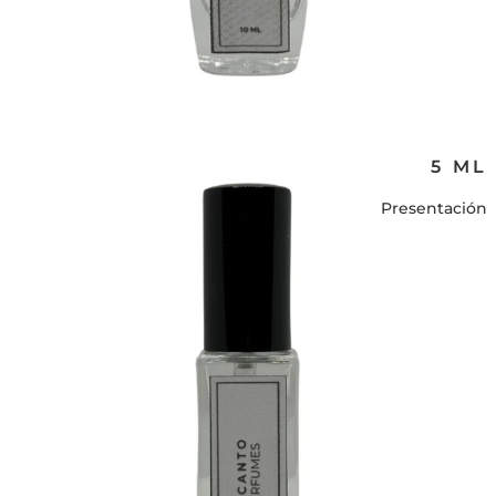
5 ML
Presentación