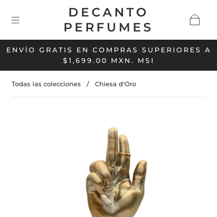
DECANTO
PERFUMES
ENVÍO GRATIS EN COMPRAS SUPERIORES A
$1,699.00 MXN. MSI
Todas las colecciones
/
Chiesa d'Oro